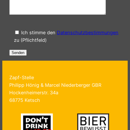
Ich stimme den
Datenschutzbestimmungen
zu (Pflichtfeld)
Zapf-Stelle
Philipp Hönig & Marcel Niederberger GBR
Hockenheimerstr. 34a
68775 Ketsch