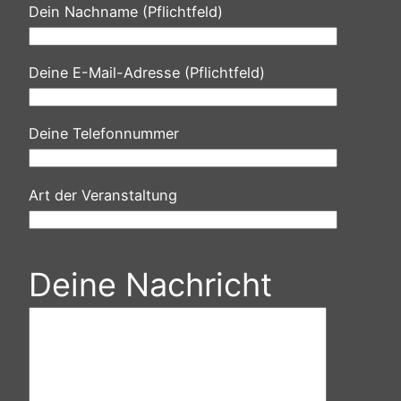
Dein Nachname (Pflichtfeld)
Deine E-Mail-Adresse (Pflichtfeld)
Deine Telefonnummer
Art der Veranstaltung
Deine Nachricht